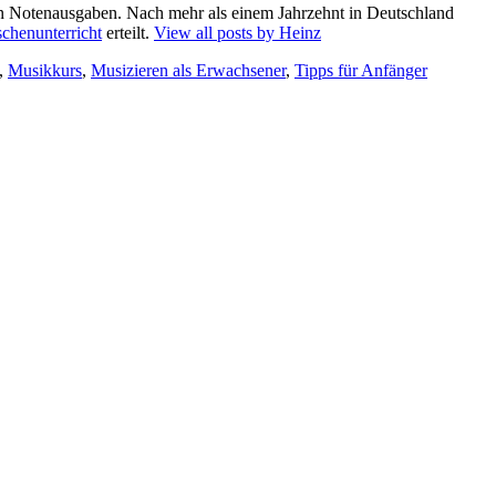
en Notenausgaben. Nach mehr als einem Jahrzehnt in Deutschland
schenunterricht
erteilt.
View all posts by Heinz
,
Musikkurs
,
Musizieren als Erwachsener
,
Tipps für Anfänger