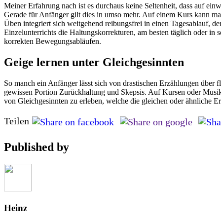
Meiner Erfahrung nach ist es durchaus keine Seltenheit, dass auf ein
Gerade für Anfänger gilt dies in umso mehr. Auf einem Kurs kann ma
Üben integriert sich weitgehend reibungsfrei in einen Tagesablauf, d
Einzelunterrichts die Haltungskorrekturen, am besten täglich oder i
korrekten Bewegungsabläufen.
Geige lernen unter Gleichgesinnten
So manch ein Anfänger lässt sich von drastischen Erzählungen über 
gewissen Portion Zurückhaltung und Skepsis. Auf Kursen oder Musikw
von Gleichgesinnten zu erleben, welche die gleichen oder ähnliche 
Teilen
Published by
Heinz