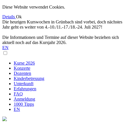
Diese Website verwendet Cookies.
Details
Ok
Die heurigen Kurswochen in Grünbach sind vorbei, doch nächstes
Jahr geht es weiter von 4.-10./11.-17./18.-24. Juli 2027!
Die Informationen und Termine auf dieser Website beziehen sich
aktuell noch auf das Kursjahr 2026.
EN
Kurse 2026
Konzerte
Dozenten
Kinderbetreuung
Unterkunft
Erfahrungen
FAQ
Anmeldung
1000 Tipps
EN