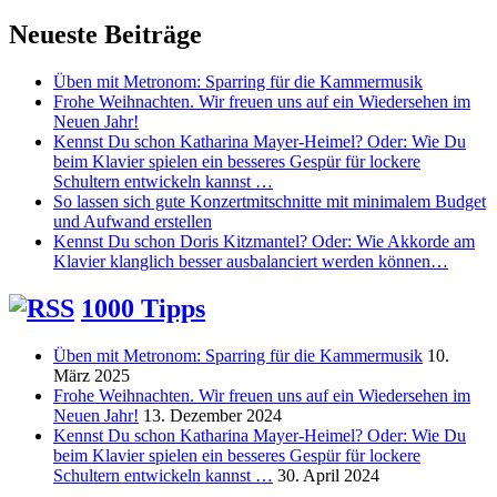
nach:
Neueste Beiträge
Üben mit Metronom: Sparring für die Kammermusik
Frohe Weihnachten. Wir freuen uns auf ein Wiedersehen im
Neuen Jahr!
Kennst Du schon Katharina Mayer-Heimel? Oder: Wie Du
beim Klavier spielen ein besseres Gespür für lockere
Schultern entwickeln kannst …
So lassen sich gute Konzertmitschnitte mit minimalem Budget
und Aufwand erstellen
Kennst Du schon Doris Kitzmantel? Oder: Wie Akkorde am
Klavier klanglich besser ausbalanciert werden können…
1000 Tipps
Üben mit Metronom: Sparring für die Kammermusik
10.
März 2025
Frohe Weihnachten. Wir freuen uns auf ein Wiedersehen im
Neuen Jahr!
13. Dezember 2024
Kennst Du schon Katharina Mayer-Heimel? Oder: Wie Du
beim Klavier spielen ein besseres Gespür für lockere
Schultern entwickeln kannst …
30. April 2024